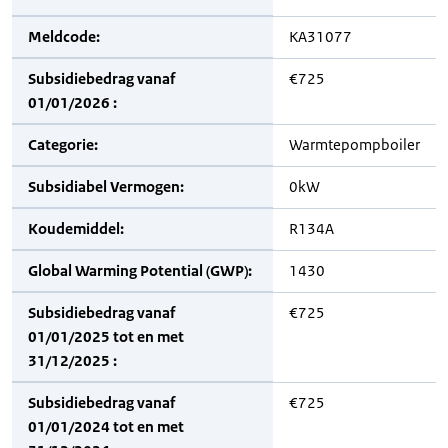
Meldcode:
KA31077
Subsidiebedrag vanaf
€725
01/01/2026 :
Categorie:
Warmtepompboiler
Subsidiabel Vermogen:
0kW
Koudemiddel:
R134A
Global Warming Potential (GWP):
1430
Subsidiebedrag vanaf
€725
01/01/2025 tot en met
31/12/2025 :
Subsidiebedrag vanaf
€725
01/01/2024 tot en met