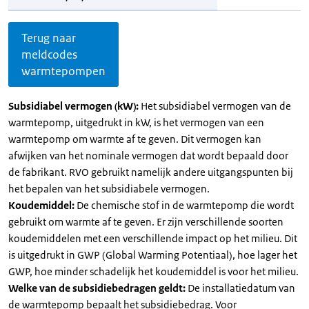
Terug naar
meldcodes
warmtepompen
Subsidiabel vermogen (kW):
Het subsidiabel vermogen van de
warmtepomp, uitgedrukt in kW, is het vermogen van een
warmtepomp om warmte af te geven. Dit vermogen kan
afwijken van het nominale vermogen dat wordt bepaald door
de fabrikant. RVO gebruikt namelijk andere uitgangspunten bij
het bepalen van het subsidiabele vermogen.
Koudemiddel:
De chemische stof in de warmtepomp die wordt
gebruikt om warmte af te geven. Er zijn verschillende soorten
koudemiddelen met een verschillende impact op het milieu. Dit
is uitgedrukt in GWP (Global Warming Potentiaal), hoe lager het
GWP, hoe minder schadelijk het koudemiddel is voor het milieu.
Welke van de subsidiebedragen geldt:
De installatiedatum van
de warmtepomp bepaalt het subsidiebedrag. Voor