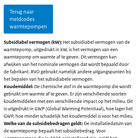
Terug naar
meldcodes
warmtepompen
Subsidiabel vermogen (kW):
Het subsidiabel vermogen van de
warmtepomp, uitgedrukt in kW, is het vermogen van een
warmtepomp om warmte af te geven. Dit vermogen kan
afwijken van het nominale vermogen dat wordt bepaald door
de fabrikant. RVO gebruikt namelijk andere uitgangspunten bij
het bepalen van het subsidiabele vermogen.
Koudemiddel:
De chemische stof in de warmtepomp die wordt
gebruikt om warmte af te geven. Er zijn verschillende soorten
koudemiddelen met een verschillende impact op het milieu. Dit
is uitgedrukt in GWP (Global Warming Potentiaal), hoe lager het
GWP, hoe minder schadelijk het koudemiddel is voor het milieu.
Welke van de subsidiebedragen geldt:
De installatiedatum van
de warmtepomp bepaalt het subsidiebedrag. Voor