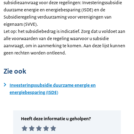
subsidieaanvraag voor deze regelingen: Investeringssubsidie
duurzame energie en energiebesparing (ISDE) en de
Subsidieregeling verduurzaming voor verenigingen van
eigenaars (SVVE).
Let op: het subsidiebedrag is indicatief. Zorg dat u voldoet aan
alle voorwaarden van de regeling waarvoor u subsidie
aanvraagt, om in aanmerking te komen. Aan deze lijst kunnen
geen rechten worden ontleend.
Zie ook
Investeringssubsidie duurzame energie en
energiebesparing (ISDE)