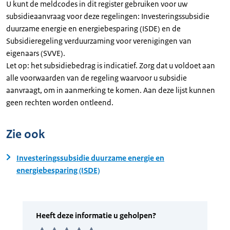
U kunt de meldcodes in dit register gebruiken voor uw
subsidieaanvraag voor deze regelingen: Investeringssubsidie
duurzame energie en energiebesparing (ISDE) en de
Subsidieregeling verduurzaming voor verenigingen van
eigenaars (SVVE).
Let op: het subsidiebedrag is indicatief. Zorg dat u voldoet aan
alle voorwaarden van de regeling waarvoor u subsidie
aanvraagt, om in aanmerking te komen. Aan deze lijst kunnen
geen rechten worden ontleend.
Zie ook
Investeringssubsidie duurzame energie en
energiebesparing (ISDE)