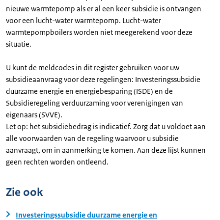
nieuwe warmtepomp als er al een keer subsidie is ontvangen
voor een lucht-water warmtepomp. Lucht-water
warmtepompboilers worden niet meegerekend voor deze
situatie.
U kunt de meldcodes in dit register gebruiken voor uw
subsidieaanvraag voor deze regelingen: Investeringssubsidie
duurzame energie en energiebesparing (ISDE) en de
Subsidieregeling verduurzaming voor verenigingen van
eigenaars (SVVE).
Let op: het subsidiebedrag is indicatief. Zorg dat u voldoet aan
alle voorwaarden van de regeling waarvoor u subsidie
aanvraagt, om in aanmerking te komen. Aan deze lijst kunnen
geen rechten worden ontleend.
Zie ook
Investeringssubsidie duurzame energie en