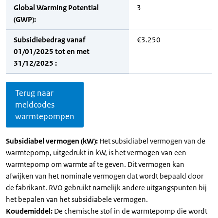
Global Warming Potential
3
(GWP):
Subsidiebedrag vanaf
€3.250
01/01/2025 tot en met
31/12/2025 :
Terug naar
meldcodes
warmtepompen
Subsidiabel vermogen (kW):
Het subsidiabel vermogen van de
warmtepomp, uitgedrukt in kW, is het vermogen van een
warmtepomp om warmte af te geven. Dit vermogen kan
afwijken van het nominale vermogen dat wordt bepaald door
de fabrikant. RVO gebruikt namelijk andere uitgangspunten bij
het bepalen van het subsidiabele vermogen.
Koudemiddel:
De chemische stof in de warmtepomp die wordt