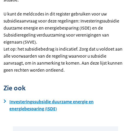
U kunt de meldcodes in dit register gebruiken voor uw
subsidieaanvraag voor deze regelingen: Investeringssubsidie
duurzame energie en energiebesparing (ISDE) en de
Subsidieregeling verduurzaming voor verenigingen van
eigenaars (SVVE).
Let op: het subsidiebedrag is indicatief. Zorg dat u voldoet aan
alle voorwaarden van de regeling waarvoor u subsidie
aanvraagt, om in aanmerking te komen. Aan deze lijst kunnen
geen rechten worden ontleend.
Zie ook
Investeringssubsidie duurzame energie en
energiebesparing (ISDE)