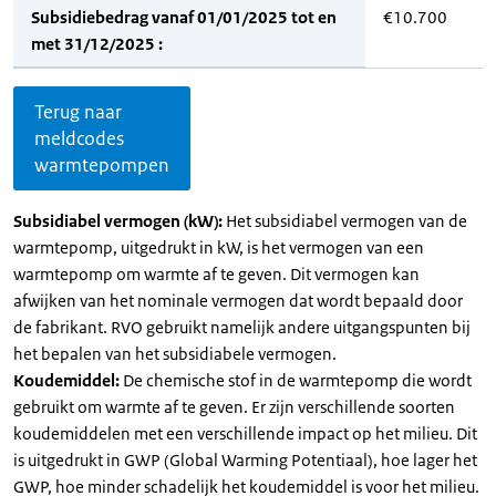
Subsidiebedrag vanaf 01/01/2025 tot en
€10.700
met 31/12/2025 :
Terug naar
meldcodes
warmtepompen
Subsidiabel vermogen (kW):
Het subsidiabel vermogen van de
warmtepomp, uitgedrukt in kW, is het vermogen van een
warmtepomp om warmte af te geven. Dit vermogen kan
afwijken van het nominale vermogen dat wordt bepaald door
de fabrikant. RVO gebruikt namelijk andere uitgangspunten bij
het bepalen van het subsidiabele vermogen.
Koudemiddel:
De chemische stof in de warmtepomp die wordt
gebruikt om warmte af te geven. Er zijn verschillende soorten
koudemiddelen met een verschillende impact op het milieu. Dit
is uitgedrukt in GWP (Global Warming Potentiaal), hoe lager het
GWP, hoe minder schadelijk het koudemiddel is voor het milieu.