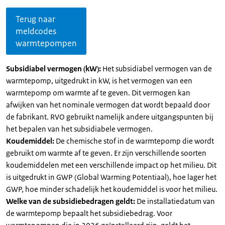
Terug naar
meldcodes
warmtepompen
Subsidiabel vermogen (kW):
Het subsidiabel vermogen van de
warmtepomp, uitgedrukt in kW, is het vermogen van een
warmtepomp om warmte af te geven. Dit vermogen kan
afwijken van het nominale vermogen dat wordt bepaald door
de fabrikant. RVO gebruikt namelijk andere uitgangspunten bij
het bepalen van het subsidiabele vermogen.
Koudemiddel:
De chemische stof in de warmtepomp die wordt
gebruikt om warmte af te geven. Er zijn verschillende soorten
koudemiddelen met een verschillende impact op het milieu. Dit
is uitgedrukt in GWP (Global Warming Potentiaal), hoe lager het
GWP, hoe minder schadelijk het koudemiddel is voor het milieu.
Welke van de subsidiebedragen geldt:
De installatiedatum van
de warmtepomp bepaalt het subsidiebedrag. Voor