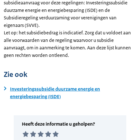
subsidieaanvraag voor deze regelingen: Investeringssubsidie
duurzame energie en energiebesparing (ISDE) en de
Subsidieregeling verduurzaming voor verenigingen van
eigenaars (SVVE).
Let op: het subsidiebedrag is indicatief. Zorg dat u voldoet aan
alle voorwaarden van de regeling waarvoor u subsidie
aanvraagt, om in aanmerking te komen. Aan deze lijst kunnen
geen rechten worden ontleend.
Zie ook
Investeringssubsidie duurzame energie en
energiebesparing (ISDE)