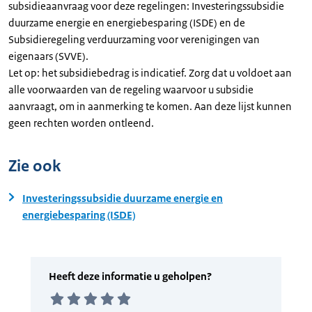
subsidieaanvraag voor deze regelingen: Investeringssubsidie
duurzame energie en energiebesparing (ISDE) en de
Subsidieregeling verduurzaming voor verenigingen van
eigenaars (SVVE).
Let op: het subsidiebedrag is indicatief. Zorg dat u voldoet aan
alle voorwaarden van de regeling waarvoor u subsidie
aanvraagt, om in aanmerking te komen. Aan deze lijst kunnen
geen rechten worden ontleend.
Zie ook
Investeringssubsidie duurzame energie en
energiebesparing (ISDE)