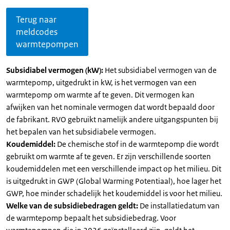
Terug naar
meldcodes
warmtepompen
Subsidiabel vermogen (kW):
Het subsidiabel vermogen van de
warmtepomp, uitgedrukt in kW, is het vermogen van een
warmtepomp om warmte af te geven. Dit vermogen kan
afwijken van het nominale vermogen dat wordt bepaald door
de fabrikant. RVO gebruikt namelijk andere uitgangspunten bij
het bepalen van het subsidiabele vermogen.
Koudemiddel:
De chemische stof in de warmtepomp die wordt
gebruikt om warmte af te geven. Er zijn verschillende soorten
koudemiddelen met een verschillende impact op het milieu. Dit
is uitgedrukt in GWP (Global Warming Potentiaal), hoe lager het
GWP, hoe minder schadelijk het koudemiddel is voor het milieu.
Welke van de subsidiebedragen geldt:
De installatiedatum van
de warmtepomp bepaalt het subsidiebedrag. Voor