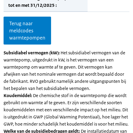
tot en met 31/12/2025 :
Terug naar
meldcodes
warmtepompen
Subsidiabel vermogen (kW):
Het subsidiabel vermogen van de
warmtepomp, uitgedrukt in kW, is het vermogen van een
warmtepomp om warmte af te geven. Dit vermogen kan
afwijken van het nominale vermogen dat wordt bepaald door
de fabrikant. RVO gebruikt namelijk andere uitgangspunten bij
het bepalen van het subsidiabele vermogen.
Koudemiddel:
De chemische stof in de warmtepomp die wordt
gebruikt om warmte af te geven. Er zijn verschillende soorten
koudemiddelen met een verschillende impact op het milieu. Dit
is uitgedrukt in GWP (Global Warming Potentiaal), hoe lager het
GWP, hoe minder schadelijk het koudemiddel is voor het milieu.
Welke van de subsidiebedragen geldt:
De installatiedatum van