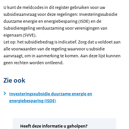
U kunt de meldcodes in dit register gebruiken voor uw
subsidieaanvraag voor deze regelingen: Investeringssubsidie
duurzame energie en energiebesparing (ISDE) en de
Subsidieregeling verduurzaming voor verenigingen van
eigenaars (SVVE).
Let op: het subsidiebedrag is indicatief. Zorg dat u voldoet aan
alle voorwaarden van de regeling waarvoor u subsidie
aanvraagt, om in aanmerking te komen. Aan deze lijst kunnen
geen rechten worden ontleend.
Zie ook
Investeringssubsidie duurzame energie en
energiebesparing (ISDE)