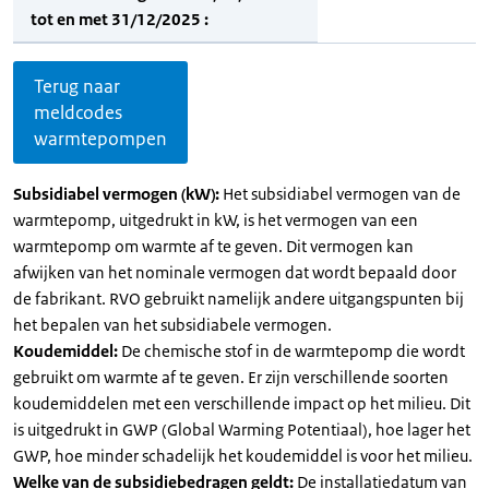
tot en met 31/12/2025 :
Terug naar
meldcodes
warmtepompen
Subsidiabel vermogen (kW):
Het subsidiabel vermogen van de
warmtepomp, uitgedrukt in kW, is het vermogen van een
warmtepomp om warmte af te geven. Dit vermogen kan
afwijken van het nominale vermogen dat wordt bepaald door
de fabrikant. RVO gebruikt namelijk andere uitgangspunten bij
het bepalen van het subsidiabele vermogen.
Koudemiddel:
De chemische stof in de warmtepomp die wordt
gebruikt om warmte af te geven. Er zijn verschillende soorten
koudemiddelen met een verschillende impact op het milieu. Dit
is uitgedrukt in GWP (Global Warming Potentiaal), hoe lager het
GWP, hoe minder schadelijk het koudemiddel is voor het milieu.
Welke van de subsidiebedragen geldt:
De installatiedatum van