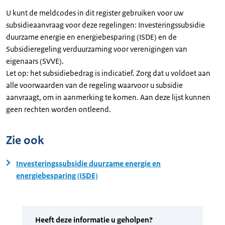
U kunt de meldcodes in dit register gebruiken voor uw
subsidieaanvraag voor deze regelingen: Investeringssubsidie
duurzame energie en energiebesparing (ISDE) en de
Subsidieregeling verduurzaming voor verenigingen van
eigenaars (SVVE).
Let op: het subsidiebedrag is indicatief. Zorg dat u voldoet aan
alle voorwaarden van de regeling waarvoor u subsidie
aanvraagt, om in aanmerking te komen. Aan deze lijst kunnen
geen rechten worden ontleend.
Zie ook
Investeringssubsidie duurzame energie en
energiebesparing (ISDE)