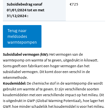
Subsidiebedrag vanaf
€725
01/01/2024 tot en met
31/12/2024 :
Terug naar
meldcodes
warmtepompen
Subsidiabel vermogen (kW):
Het vermogen van de
warmtepomp om warmte af te geven, uitgedrukt in kilowatt.
Soms geeft een fabrikant een hoger vermogen dan het
subsidiabel vermogen. Dit komt door een verschil in de
rekenmethode.
Koudemiddel:
De chemische stof in de warmtepomp die wordt
gebruikt om warmte af te geven. Er zijn verschillende soorten
koudemiddelen met een verschillende impact op het milieu. Dit
is uitgedrukt in GWP (Global Warming Potentiaal), hoe lager het
GWP, hoe minder schadelijk het koudemiddel is voor het milieu.