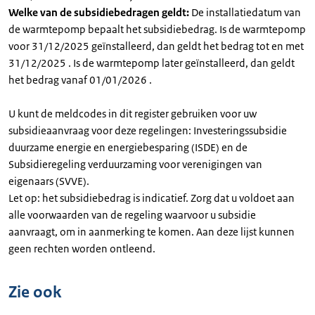
Welke van de subsidiebedragen geldt:
De installatiedatum van
de warmtepomp bepaalt het subsidiebedrag. Is de warmtepomp
voor 31/12/2025 geïnstalleerd, dan geldt het bedrag tot en met
31/12/2025 . Is de warmtepomp later geïnstalleerd, dan geldt
het bedrag vanaf 01/01/2026 .
U kunt de meldcodes in dit register gebruiken voor uw
subsidieaanvraag voor deze regelingen: Investeringssubsidie
duurzame energie en energiebesparing (ISDE) en de
Subsidieregeling verduurzaming voor verenigingen van
eigenaars (SVVE).
Let op: het subsidiebedrag is indicatief. Zorg dat u voldoet aan
alle voorwaarden van de regeling waarvoor u subsidie
aanvraagt, om in aanmerking te komen. Aan deze lijst kunnen
geen rechten worden ontleend.
Zie ook