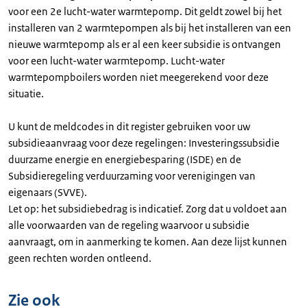
voor een 2e lucht-water warmtepomp. Dit geldt zowel bij het
installeren van 2 warmtepompen als bij het installeren van een
nieuwe warmtepomp als er al een keer subsidie is ontvangen
voor een lucht-water warmtepomp. Lucht-water
warmtepompboilers worden niet meegerekend voor deze
situatie.
U kunt de meldcodes in dit register gebruiken voor uw
subsidieaanvraag voor deze regelingen: Investeringssubsidie
duurzame energie en energiebesparing (ISDE) en de
Subsidieregeling verduurzaming voor verenigingen van
eigenaars (SVVE).
Let op: het subsidiebedrag is indicatief. Zorg dat u voldoet aan
alle voorwaarden van de regeling waarvoor u subsidie
aanvraagt, om in aanmerking te komen. Aan deze lijst kunnen
geen rechten worden ontleend.
Zie ook