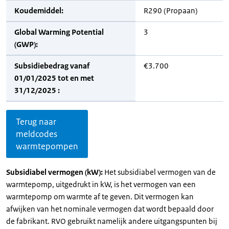
Koudemiddel:
R290 (Propaan)
Global Warming Potential
3
(GWP):
Subsidiebedrag vanaf
€3.700
01/01/2025 tot en met
31/12/2025 :
Terug naar
meldcodes
warmtepompen
Subsidiabel vermogen (kW):
Het subsidiabel vermogen van de
warmtepomp, uitgedrukt in kW, is het vermogen van een
warmtepomp om warmte af te geven. Dit vermogen kan
afwijken van het nominale vermogen dat wordt bepaald door
de fabrikant. RVO gebruikt namelijk andere uitgangspunten bij