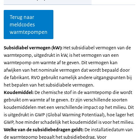
Terug naar
meldcodes
warmtepompen
Subsidiabel vermogen (kW):
Het subsidiabel vermogen van de
warmtepomp, uitgedrukt in kW, is het vermogen van een
warmtepomp om warmte af te geven. Dit vermogen kan
afwijken van het nominale vermogen dat wordt bepaald door
de fabrikant. RVO gebruikt namelijk andere uitgangspunten bij
het bepalen van het subsidiabele vermogen.
Koudemiddel:
De chemische stof in de warmtepomp die wordt
gebruikt om warmte af te geven. Er zijn verschillende soorten
koudemiddelen met een verschillende impact op het milieu. Dit
is uitgedrukt in GWP (Global Warming Potentiaal), hoe lager het
GWP, hoe minder schadelijk het koudemiddel is voor het milieu.
Welke van de subsidiebedragen geldt:
De installatiedatum van
de warmtepomp bepaalt het subsidiebedrag. Voor