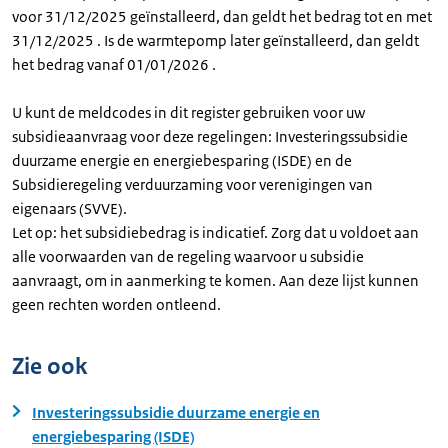
voor 31/12/2025 geïnstalleerd, dan geldt het bedrag tot en met
31/12/2025 . Is de warmtepomp later geïnstalleerd, dan geldt
het bedrag vanaf 01/01/2026 .
U kunt de meldcodes in dit register gebruiken voor uw
subsidieaanvraag voor deze regelingen: Investeringssubsidie
duurzame energie en energiebesparing (ISDE) en de
Subsidieregeling verduurzaming voor verenigingen van
eigenaars (SVVE).
Let op: het subsidiebedrag is indicatief. Zorg dat u voldoet aan
alle voorwaarden van de regeling waarvoor u subsidie
aanvraagt, om in aanmerking te komen. Aan deze lijst kunnen
geen rechten worden ontleend.
Zie ook
Investeringssubsidie duurzame energie en
energiebesparing (ISDE)