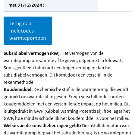
met 31/12/2024 :
Terug naar
meldcodes
warmtepompen
Subsidiabel vermogen (kW):
Het vermogen van de
warmtepomp om warmte af te geven, uitgedrukt in kilowatt.
Soms geeft een fabrikant een hoger vermogen dan het
subsidiabel vermogen. Dit komt door een verschil in de
rekenmethode.
Koudemiddel:
De chemische stof in de warmtepomp die wordt
gebruikt om warmte af te geven. Er zijn verschillende soorten
koudemiddelen met een verschillende impact op het milieu. Dit
is uitgedrukt in GWP (Global Warming Potentiaal), hoe lager het
GWP, hoe minder schadelijk het koudemiddel is voor het milieu.
Welke van de subsidiebedragen geldt:
De installatiedatum van
de warmtepomp bepaalt het subsidiebedrag. Is de warmtepomp