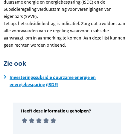
duurzame energie en energiebesparing (ISDE) en de
Subsidieregeling verduurzaming voor verenigingen van
eigenaars (SVVE).
Let op: het subsidiebedrag is indicatief. Zorg dat u voldoet aan
alle voorwaarden van de regeling waarvoor u subsidie
aanvraagt, om in aanmerking te komen. Aan deze lijst kunnen
geen rechten worden ontleend.
Zie ook
Investeringssubsidie duurzame energie en
energiebesparing (ISDE)