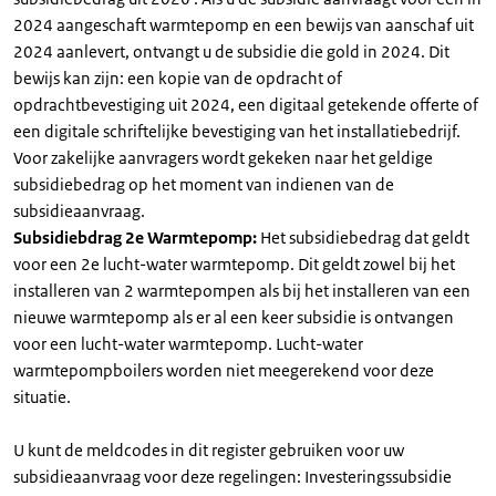
2024 aangeschaft warmtepomp en een bewijs van aanschaf uit
2024 aanlevert, ontvangt u de subsidie die gold in 2024. Dit
bewijs kan zijn: een kopie van de opdracht of
opdrachtbevestiging uit 2024, een digitaal getekende offerte of
een digitale schriftelijke bevestiging van het installatiebedrijf.
Voor zakelijke aanvragers wordt gekeken naar het geldige
subsidiebedrag op het moment van indienen van de
subsidieaanvraag.
Subsidiebdrag 2e Warmtepomp:
Het subsidiebedrag dat geldt
voor een 2e lucht-water warmtepomp. Dit geldt zowel bij het
installeren van 2 warmtepompen als bij het installeren van een
nieuwe warmtepomp als er al een keer subsidie is ontvangen
voor een lucht-water warmtepomp. Lucht-water
warmtepompboilers worden niet meegerekend voor deze
situatie.
U kunt de meldcodes in dit register gebruiken voor uw
subsidieaanvraag voor deze regelingen: Investeringssubsidie