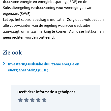
duurzame energie en energiebesparing (ISDE) en de
Subsidieregeling verduurzaming voor verenigingen van
eigenaars (SVVE).
Let op: het subsidiebedrag is indicatief. Zorg dat u voldoet aan
alle voorwaarden van de regeling waarvoor u subsidie
aanvraagt, om in aanmerking te komen. Aan deze lijst kunnen
geen rechten worden ontleend.
Zie ook
Investeringssubsidie duurzame energie en
energiebesparing (ISDE)