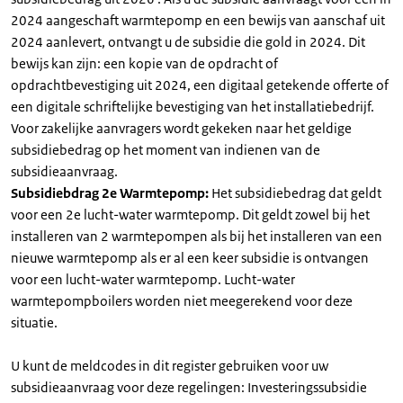
2024 aangeschaft warmtepomp en een bewijs van aanschaf uit
2024 aanlevert, ontvangt u de subsidie die gold in 2024. Dit
bewijs kan zijn: een kopie van de opdracht of
opdrachtbevestiging uit 2024, een digitaal getekende offerte of
een digitale schriftelijke bevestiging van het installatiebedrijf.
Voor zakelijke aanvragers wordt gekeken naar het geldige
subsidiebedrag op het moment van indienen van de
subsidieaanvraag.
Subsidiebdrag 2e Warmtepomp:
Het subsidiebedrag dat geldt
voor een 2e lucht-water warmtepomp. Dit geldt zowel bij het
installeren van 2 warmtepompen als bij het installeren van een
nieuwe warmtepomp als er al een keer subsidie is ontvangen
voor een lucht-water warmtepomp. Lucht-water
warmtepompboilers worden niet meegerekend voor deze
situatie.
U kunt de meldcodes in dit register gebruiken voor uw
subsidieaanvraag voor deze regelingen: Investeringssubsidie