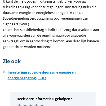
U kunt de meldcodes in dit register gebruiken voor uw
subsidieaanvraag voor deze regelingen: Investeringssubsidie
duurzame energie en energiebesparing (ISDE) en de
Subsidieregeling verduurzaming voor verenigingen van
eigenaars (SVVE).
Let op: het subsidiebedrag is indicatief. Zorg dat u voldoet aan
alle voorwaarden van de regeling waarvoor u subsidie
aanvraagt, om in aanmerking te komen. Aan deze lijst kunnen
geen rechten worden ontleend.
Zie ook
Investeringssubsidie duurzame energie en
energiebesparing (ISDE)