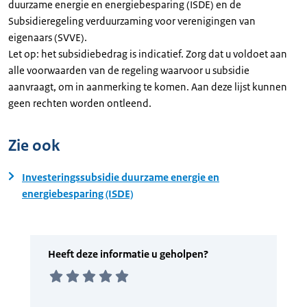
duurzame energie en energiebesparing (ISDE) en de
Subsidieregeling verduurzaming voor verenigingen van
eigenaars (SVVE).
Let op: het subsidiebedrag is indicatief. Zorg dat u voldoet aan
alle voorwaarden van de regeling waarvoor u subsidie
aanvraagt, om in aanmerking te komen. Aan deze lijst kunnen
geen rechten worden ontleend.
Zie ook
Investeringssubsidie duurzame energie en
energiebesparing (ISDE)