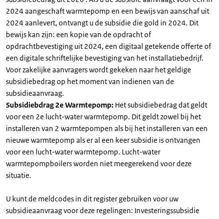
2024 aangeschaft warmtepomp en een bewijs van aanschaf uit
2024 aanlevert, ontvangt u de subsidie die gold in 2024. Dit
bewijs kan zijn: een kopie van de opdracht of
opdrachtbevestiging uit 2024, een digitaal getekende offerte of
een digitale schriftelijke bevestiging van het installatiebedrijf.
Voor zakelijke aanvragers wordt gekeken naar het geldige
subsidiebedrag op het moment van indienen van de
subsidieaanvraag.
Subsidiebdrag 2e Warmtepomp:
Het subsidiebedrag dat geldt
voor een 2e lucht-water warmtepomp. Dit geldt zowel bij het
installeren van 2 warmtepompen als bij het installeren van een
nieuwe warmtepomp als er al een keer subsidie is ontvangen
voor een lucht-water warmtepomp. Lucht-water
warmtepompboilers worden niet meegerekend voor deze
situatie.
U kunt de meldcodes in dit register gebruiken voor uw
subsidieaanvraag voor deze regelingen: Investeringssubsidie