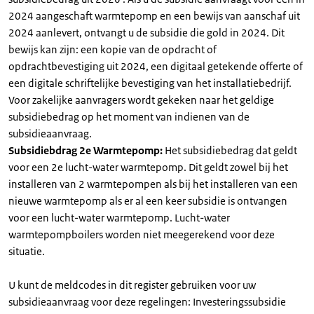
2024 aangeschaft warmtepomp en een bewijs van aanschaf uit
2024 aanlevert, ontvangt u de subsidie die gold in 2024. Dit
bewijs kan zijn: een kopie van de opdracht of
opdrachtbevestiging uit 2024, een digitaal getekende offerte of
een digitale schriftelijke bevestiging van het installatiebedrijf.
Voor zakelijke aanvragers wordt gekeken naar het geldige
subsidiebedrag op het moment van indienen van de
subsidieaanvraag.
Subsidiebdrag 2e Warmtepomp:
Het subsidiebedrag dat geldt
voor een 2e lucht-water warmtepomp. Dit geldt zowel bij het
installeren van 2 warmtepompen als bij het installeren van een
nieuwe warmtepomp als er al een keer subsidie is ontvangen
voor een lucht-water warmtepomp. Lucht-water
warmtepompboilers worden niet meegerekend voor deze
situatie.
U kunt de meldcodes in dit register gebruiken voor uw
subsidieaanvraag voor deze regelingen: Investeringssubsidie