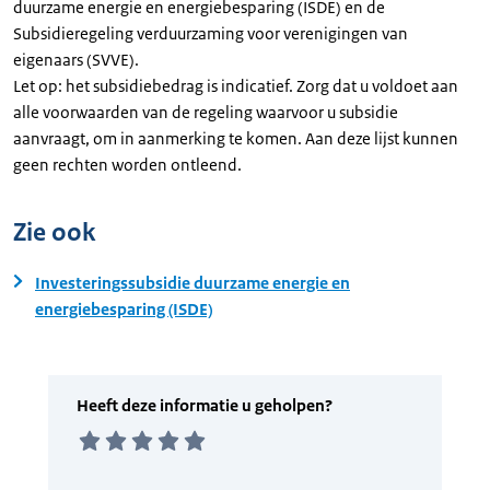
duurzame energie en energiebesparing (ISDE) en de
Subsidieregeling verduurzaming voor verenigingen van
eigenaars (SVVE).
Let op: het subsidiebedrag is indicatief. Zorg dat u voldoet aan
alle voorwaarden van de regeling waarvoor u subsidie
aanvraagt, om in aanmerking te komen. Aan deze lijst kunnen
geen rechten worden ontleend.
Zie ook
Investeringssubsidie duurzame energie en
energiebesparing (ISDE)