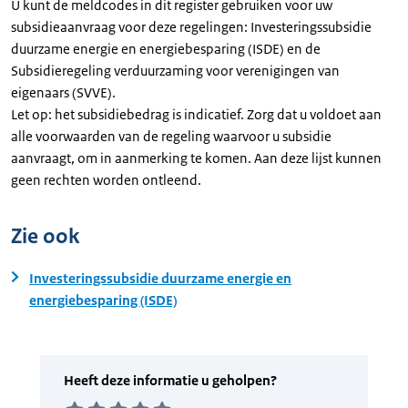
U kunt de meldcodes in dit register gebruiken voor uw
subsidieaanvraag voor deze regelingen: Investeringssubsidie
duurzame energie en energiebesparing (ISDE) en de
Subsidieregeling verduurzaming voor verenigingen van
eigenaars (SVVE).
Let op: het subsidiebedrag is indicatief. Zorg dat u voldoet aan
alle voorwaarden van de regeling waarvoor u subsidie
aanvraagt, om in aanmerking te komen. Aan deze lijst kunnen
geen rechten worden ontleend.
Zie ook
Investeringssubsidie duurzame energie en
energiebesparing (ISDE)