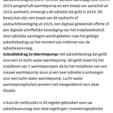
2024 aangeschaft warmtepomp en een bewijs van aanschaf uit
2024 aanlevert, ontvangt u de subsidie die gold in 2024. Dit
bewijs kan zijn: een kopie van de opdracht of
opdrachtbevestiging uit 2024, een digitaal getekende offerte of
een digitale schriftelijke bevestiging van het installatiebedrijf.
Voor zakelijke aanvragers wordt gekeken naar het geldige
subsidiebedrag op het moment van indienen van de
subsidieaanvraag.
Subsidiebdrag 2e Warmtepomp:
Het subsidiebedrag dat geldt
voor een 2e lucht-water warmtepomp. Dit geldt zowel bij het
installeren van 2 warmtepompen als bij het installeren van een
nieuwe warmtepomp als er al een keer subsidie is ontvangen
voor een lucht-water warmtepomp. Lucht-water
warmtepompboilers worden niet meegerekend voor deze
situatie.
U kunt de meldcodes in dit register gebruiken voor uw
subsidieaanvraag voor deze regelingen: Investeringssubsidie