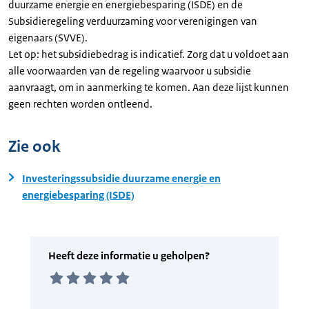
duurzame energie en energiebesparing (ISDE) en de
Subsidieregeling verduurzaming voor verenigingen van
eigenaars (SVVE).
Let op: het subsidiebedrag is indicatief. Zorg dat u voldoet aan
alle voorwaarden van de regeling waarvoor u subsidie
aanvraagt, om in aanmerking te komen. Aan deze lijst kunnen
geen rechten worden ontleend.
Zie ook
Investeringssubsidie duurzame energie en
energiebesparing (ISDE)