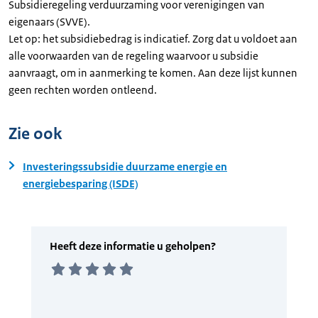
Subsidieregeling verduurzaming voor verenigingen van
eigenaars (SVVE).
Let op: het subsidiebedrag is indicatief. Zorg dat u voldoet aan
alle voorwaarden van de regeling waarvoor u subsidie
aanvraagt, om in aanmerking te komen. Aan deze lijst kunnen
geen rechten worden ontleend.
Zie ook
Investeringssubsidie duurzame energie en
energiebesparing (ISDE)