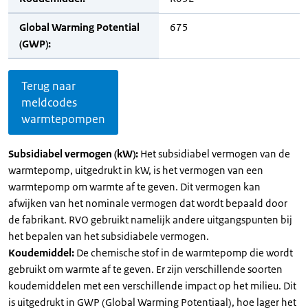
Global Warming Potential
675
(GWP):
Terug naar
meldcodes
warmtepompen
Subsidiabel vermogen (kW):
Het subsidiabel vermogen van de
warmtepomp, uitgedrukt in kW, is het vermogen van een
warmtepomp om warmte af te geven. Dit vermogen kan
afwijken van het nominale vermogen dat wordt bepaald door
de fabrikant. RVO gebruikt namelijk andere uitgangspunten bij
het bepalen van het subsidiabele vermogen.
Koudemiddel:
De chemische stof in de warmtepomp die wordt
gebruikt om warmte af te geven. Er zijn verschillende soorten
koudemiddelen met een verschillende impact op het milieu. Dit
is uitgedrukt in GWP (Global Warming Potentiaal), hoe lager het