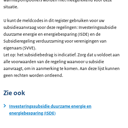
situatie.
U kunt de meldcodes in dit register gebruiken voor uw
subsidieaanvraag voor deze regelingen: Investeringssubsidie
duurzame energie en energiebesparing (ISDE) en de
Subsidieregeling verduurzaming voor verenigingen van
eigenaars (SVVE).
Let op: het subsidiebedrag is indicatief. Zorg dat u voldoet aan
alle voorwaarden van de regeling waarvoor u subsidie
aanvraagt, om in aanmerking te komen. Aan deze lijst kunnen
geen rechten worden ontleend.
Zie ook
Investeringssubsidie duurzame energie en
energiebesparing (ISDE)