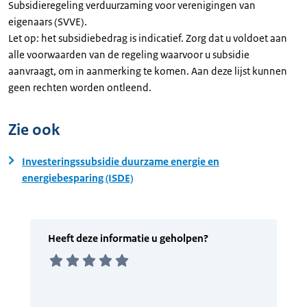
Subsidieregeling verduurzaming voor verenigingen van
eigenaars (SVVE).
Let op: het subsidiebedrag is indicatief. Zorg dat u voldoet aan
alle voorwaarden van de regeling waarvoor u subsidie
aanvraagt, om in aanmerking te komen. Aan deze lijst kunnen
geen rechten worden ontleend.
Zie ook
Investeringssubsidie duurzame energie en
energiebesparing (ISDE)