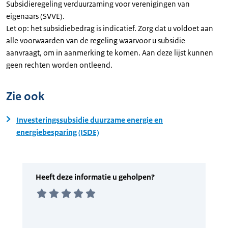
Subsidieregeling verduurzaming voor verenigingen van
eigenaars (SVVE).
Let op: het subsidiebedrag is indicatief. Zorg dat u voldoet aan
alle voorwaarden van de regeling waarvoor u subsidie
aanvraagt, om in aanmerking te komen. Aan deze lijst kunnen
geen rechten worden ontleend.
Zie ook
Investeringssubsidie duurzame energie en
energiebesparing (ISDE)