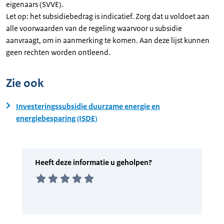
eigenaars (SVVE).
Let op: het subsidiebedrag is indicatief. Zorg dat u voldoet aan
alle voorwaarden van de regeling waarvoor u subsidie
aanvraagt, om in aanmerking te komen. Aan deze lijst kunnen
geen rechten worden ontleend.
Zie ook
Investeringssubsidie duurzame energie en
energiebesparing (ISDE)