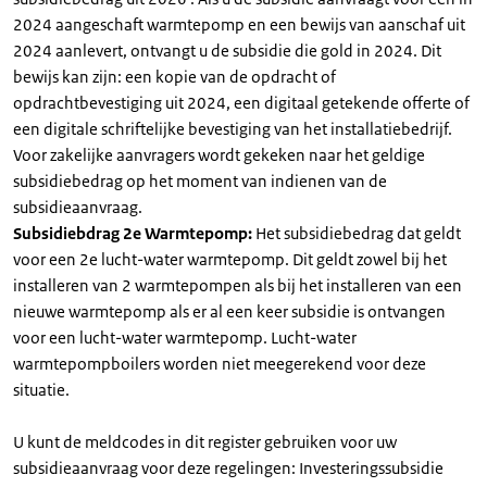
2024 aangeschaft warmtepomp en een bewijs van aanschaf uit
2024 aanlevert, ontvangt u de subsidie die gold in 2024. Dit
bewijs kan zijn: een kopie van de opdracht of
opdrachtbevestiging uit 2024, een digitaal getekende offerte of
een digitale schriftelijke bevestiging van het installatiebedrijf.
Voor zakelijke aanvragers wordt gekeken naar het geldige
subsidiebedrag op het moment van indienen van de
subsidieaanvraag.
Subsidiebdrag 2e Warmtepomp:
Het subsidiebedrag dat geldt
voor een 2e lucht-water warmtepomp. Dit geldt zowel bij het
installeren van 2 warmtepompen als bij het installeren van een
nieuwe warmtepomp als er al een keer subsidie is ontvangen
voor een lucht-water warmtepomp. Lucht-water
warmtepompboilers worden niet meegerekend voor deze
situatie.
U kunt de meldcodes in dit register gebruiken voor uw
subsidieaanvraag voor deze regelingen: Investeringssubsidie