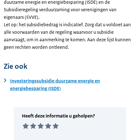
duurzame energie en energiebesparing (ISDE) en de
Subsidieregeling verduurzaming voor verenigingen van
eigenaars (SVVE).
Let op: het subsidiebedrag is indicatief. Zorg dat u voldoet aan
alle voorwaarden van de regeling waarvoor u subsidie
aanvraagt, om in aanmerking te komen. Aan deze lijst kunnen
geen rechten worden ontleend.
Zie ook
Investeringssubsidie duurzame energie en
energiebesparing (ISDE)