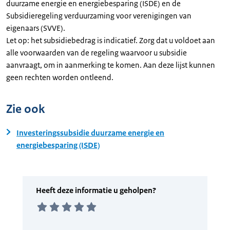
duurzame energie en energiebesparing (ISDE) en de
Subsidieregeling verduurzaming voor verenigingen van
eigenaars (SVVE).
Let op: het subsidiebedrag is indicatief. Zorg dat u voldoet aan
alle voorwaarden van de regeling waarvoor u subsidie
aanvraagt, om in aanmerking te komen. Aan deze lijst kunnen
geen rechten worden ontleend.
Zie ook
Investeringssubsidie duurzame energie en
energiebesparing (ISDE)