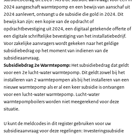
2024 aangeschaft warmtepomp en een bewijs van aanschaf uit
2024 aanlevert, ontvangt u de subsidie die gold in 2024. Dit
bewijs kan zijn: een kopie van de opdracht of
opdrachtbevestiging uit 2024, een digitaal getekende offerte of
een digitale schriftelijke bevestiging van het installatiebedrijf.
Voor zakelijke aanvragers wordt gekeken naar het geldige
subsidiebedrag op het moment van indienen van de
subsidieaanvraag.
Subsidiebdrag 2e Warmtepomp:
Het subsidiebedrag dat geldt
voor een 2e lucht-water warmtepomp. Dit geldt zowel bij het
installeren van 2 warmtepompen als bij het installeren van een
nieuwe warmtepomp als er al een keer subsidie is ontvangen
voor een lucht-water warmtepomp. Lucht-water
warmtepompboilers worden niet meegerekend voor deze
situatie.
U kunt de meldcodes in dit register gebruiken voor uw
subsidieaanvraag voor deze regelingen: Investeringssubsidie