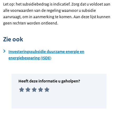
Let op: het subsidiebedrag is indicatief. Zorg dat u voldoet aan
alle voorwaarden van de regeling waarvoor u subsidie
aanvraagt, om in aanmerking te komen. Aan deze lijst kunnen
geen rechten worden ontleend.
Zie ook
Investeringssubsidie duurzame energie en
energiebesparing (ISDE)