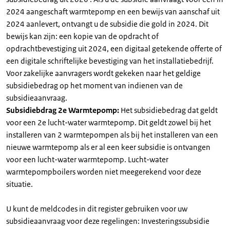
2024 aangeschaft warmtepomp en een bewijs van aanschaf uit
2024 aanlevert, ontvangt u de subsidie die gold in 2024. Dit
bewijs kan zijn: een kopie van de opdracht of
opdrachtbevestiging uit 2024, een digitaal getekende offerte of
een digitale schriftelijke bevestiging van het installatiebedrijf.
Voor zakelijke aanvragers wordt gekeken naar het geldige
subsidiebedrag op het moment van indienen van de
subsidieaanvraag.
Subsidiebdrag 2e Warmtepomp:
Het subsidiebedrag dat geldt
voor een 2e lucht-water warmtepomp. Dit geldt zowel bij het
installeren van 2 warmtepompen als bij het installeren van een
nieuwe warmtepomp als er al een keer subsidie is ontvangen
voor een lucht-water warmtepomp. Lucht-water
warmtepompboilers worden niet meegerekend voor deze
situatie.
U kunt de meldcodes in dit register gebruiken voor uw
subsidieaanvraag voor deze regelingen: Investeringssubsidie