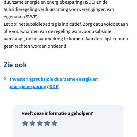
duurzame energie en energiebesparing (ISDE) en de
Subsidieregeling verduurzaming voor verenigingen van
eigenaars (SVVE).
Let op: het subsidiebedrag is indicatief. Zorg dat u voldoet aan
alle voorwaarden van de regeling waarvoor u subsidie
aanvraagt, om in aanmerking te komen. Aan deze lijst kunnen
geen rechten worden ontleend.
Zie ook
Investeringssubsidie duurzame energie en
energiebesparing (ISDE)