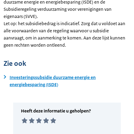
duurzame energie en energiebesparing (ISDE) en de
Subsidieregeling verduurzaming voor verenigingen van
eigenaars (SVVE).
Let op: het subsidiebedrag is indicatief. Zorg dat u voldoet aan
alle voorwaarden van de regeling waarvoor u subsidie
aanvraagt, om in aanmerking te komen. Aan deze lijst kunnen
geen rechten worden ontleend.
Zie ook
Investeringssubsidie duurzame energie en
energiebesparing (ISDE)