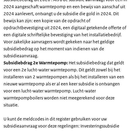
2024 aangeschaft warmtepomp en een bewijs van aanschaf uit
2024 aanlevert, ontvangt u de subsidie die gold in 2024. Dit
bewijs kan zijn: een kopie van de opdracht of
opdrachtbevestiging uit 2024, een digitaal getekende offerte of
een digitale schriftelijke bevestiging van het installatiebedrijf.
Voor zakelijke aanvragers wordt gekeken naar het geldige
subsidiebedrag op het moment van indienen van de
subsidieaanvraag.
Subsidiebdrag 2e Warmtepomp:
Het subsidiebedrag dat geldt
voor een 2e lucht-water warmtepomp. Dit geldt zowel bij het
installeren van 2 warmtepompen als bij het installeren van een
nieuwe warmtepomp als er al een keer subsidie is ontvangen
voor een lucht-water warmtepomp. Lucht-water
warmtepompboilers worden niet meegerekend voor deze
situatie.
U kunt de meldcodes in dit register gebruiken voor uw
subsidieaanvraag voor deze regelingen: Investeringssubsidie