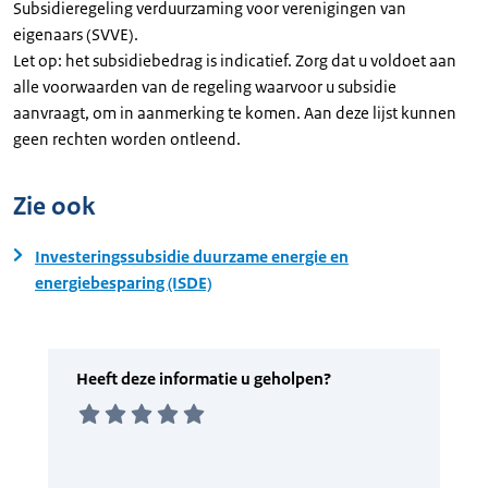
Subsidieregeling verduurzaming voor verenigingen van
eigenaars (SVVE).
Let op: het subsidiebedrag is indicatief. Zorg dat u voldoet aan
alle voorwaarden van de regeling waarvoor u subsidie
aanvraagt, om in aanmerking te komen. Aan deze lijst kunnen
geen rechten worden ontleend.
Zie ook
Investeringssubsidie duurzame energie en
energiebesparing (ISDE)