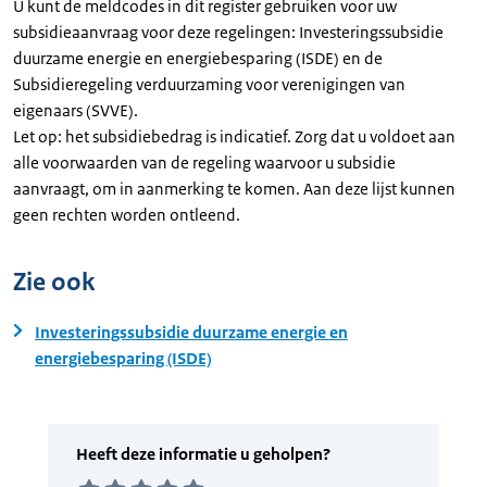
U kunt de meldcodes in dit register gebruiken voor uw
subsidieaanvraag voor deze regelingen: Investeringssubsidie
duurzame energie en energiebesparing (ISDE) en de
Subsidieregeling verduurzaming voor verenigingen van
eigenaars (SVVE).
Let op: het subsidiebedrag is indicatief. Zorg dat u voldoet aan
alle voorwaarden van de regeling waarvoor u subsidie
aanvraagt, om in aanmerking te komen. Aan deze lijst kunnen
geen rechten worden ontleend.
Zie ook
Investeringssubsidie duurzame energie en
energiebesparing (ISDE)