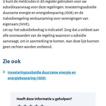
U kunt de meldcodes in dit register gebruiken voor uw
subsidieaanvraag voor deze regelingen: Investeringssubsidie
duurzame energie en energiebesparing (ISDE) en de
Subsidieregeling verduurzaming voor verenigingen van
eigenaars (SVVE).
Let op: het subsidiebedrag is indicatief. Zorg dat u voldoet aan
alle voorwaarden van de regeling waarvoor u subsidie
aanvraagt, om in aanmerking te komen. Aan deze lijst kunnen
geen rechten worden ontleend.
Zie ook
Investeringssubsidie duurzame energie en
energiebesparing (ISDE)