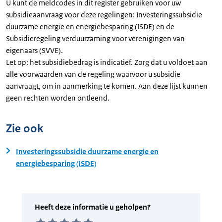
U kunt de meldcodes in dit register gebruiken voor uw
subsidieaanvraag voor deze regelingen: Investeringssubsidie
duurzame energie en energiebesparing (ISDE) en de
Subsidieregeling verduurzaming voor verenigingen van
eigenaars (SVVE).
Let op: het subsidiebedrag is indicatief. Zorg dat u voldoet aan
alle voorwaarden van de regeling waarvoor u subsidie
aanvraagt, om in aanmerking te komen. Aan deze lijst kunnen
geen rechten worden ontleend.
Zie ook
Investeringssubsidie duurzame energie en
energiebesparing (ISDE)