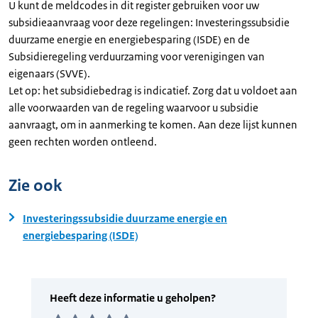
U kunt de meldcodes in dit register gebruiken voor uw
subsidieaanvraag voor deze regelingen: Investeringssubsidie
duurzame energie en energiebesparing (ISDE) en de
Subsidieregeling verduurzaming voor verenigingen van
eigenaars (SVVE).
Let op: het subsidiebedrag is indicatief. Zorg dat u voldoet aan
alle voorwaarden van de regeling waarvoor u subsidie
aanvraagt, om in aanmerking te komen. Aan deze lijst kunnen
geen rechten worden ontleend.
Zie ook
Investeringssubsidie duurzame energie en
energiebesparing (ISDE)