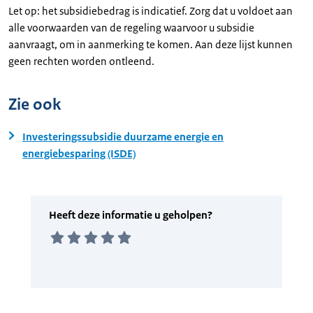
Let op: het subsidiebedrag is indicatief. Zorg dat u voldoet aan
alle voorwaarden van de regeling waarvoor u subsidie
aanvraagt, om in aanmerking te komen. Aan deze lijst kunnen
geen rechten worden ontleend.
Zie ook
Investeringssubsidie duurzame energie en
energiebesparing (ISDE)