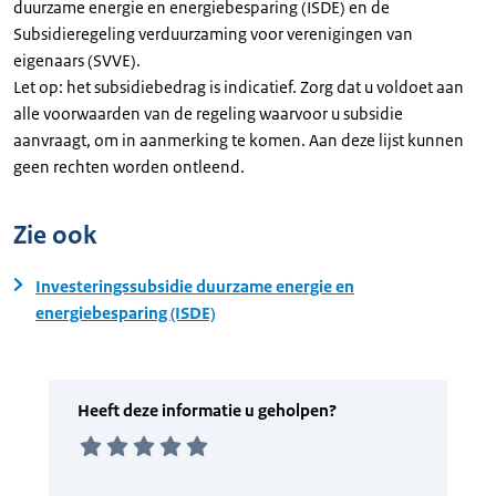
duurzame energie en energiebesparing (ISDE) en de
Subsidieregeling verduurzaming voor verenigingen van
eigenaars (SVVE).
Let op: het subsidiebedrag is indicatief. Zorg dat u voldoet aan
alle voorwaarden van de regeling waarvoor u subsidie
aanvraagt, om in aanmerking te komen. Aan deze lijst kunnen
geen rechten worden ontleend.
Zie ook
Investeringssubsidie duurzame energie en
energiebesparing (ISDE)