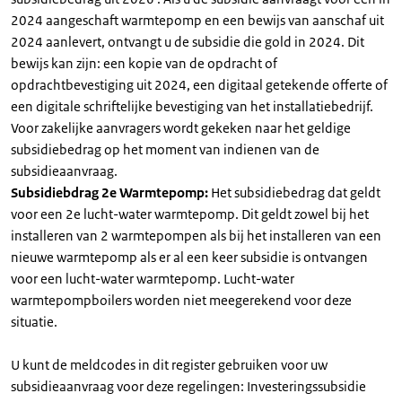
2024 aangeschaft warmtepomp en een bewijs van aanschaf uit
2024 aanlevert, ontvangt u de subsidie die gold in 2024. Dit
bewijs kan zijn: een kopie van de opdracht of
opdrachtbevestiging uit 2024, een digitaal getekende offerte of
een digitale schriftelijke bevestiging van het installatiebedrijf.
Voor zakelijke aanvragers wordt gekeken naar het geldige
subsidiebedrag op het moment van indienen van de
subsidieaanvraag.
Subsidiebdrag 2e Warmtepomp:
Het subsidiebedrag dat geldt
voor een 2e lucht-water warmtepomp. Dit geldt zowel bij het
installeren van 2 warmtepompen als bij het installeren van een
nieuwe warmtepomp als er al een keer subsidie is ontvangen
voor een lucht-water warmtepomp. Lucht-water
warmtepompboilers worden niet meegerekend voor deze
situatie.
U kunt de meldcodes in dit register gebruiken voor uw
subsidieaanvraag voor deze regelingen: Investeringssubsidie