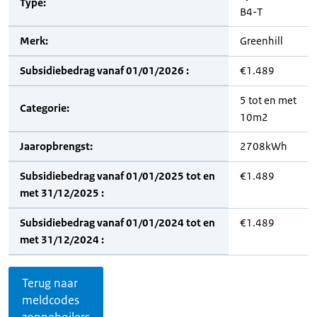
Type:
B4-T
Merk:
Greenhill
Subsidiebedrag vanaf 01/01/2026 :
€1.489
5 tot en met
Categorie:
10m2
Jaaropbrengst:
2708kWh
Subsidiebedrag vanaf 01/01/2025 tot en
€1.489
met 31/12/2025 :
Subsidiebedrag vanaf 01/01/2024 tot en
€1.489
met 31/12/2024 :
Terug naar
meldcodes