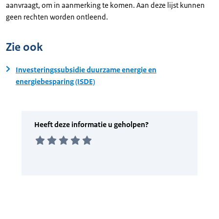
aanvraagt, om in aanmerking te komen. Aan deze lijst kunnen
geen rechten worden ontleend.
Zie ook
Investeringssubsidie duurzame energie en
energiebesparing (ISDE)