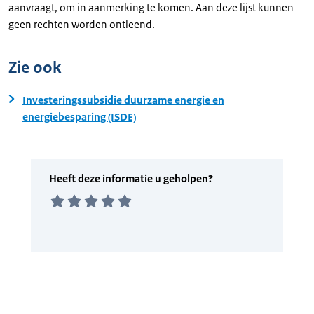
aanvraagt, om in aanmerking te komen. Aan deze lijst kunnen
geen rechten worden ontleend.
Zie ook
Investeringssubsidie duurzame energie en
energiebesparing (ISDE)