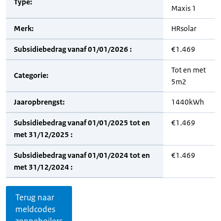
Type:
Maxis 1
Merk:
HRsolar
Subsidiebedrag vanaf 01/01/2026 :
€1.469
Tot en met
Categorie:
5m2
Jaaropbrengst:
1440kWh
Subsidiebedrag vanaf 01/01/2025 tot en
€1.469
met 31/12/2025 :
Subsidiebedrag vanaf 01/01/2024 tot en
€1.469
met 31/12/2024 :
Terug naar
meldcodes