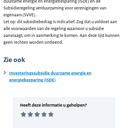
duurzame energie en energiebesparing (ISDE) en de
Subsidieregeling verduurzaming voor verenigingen van
eigenaars (SVVE).
Let op: dit subsidiebedrag is indicatief. Zog dat u voldoet aan
alle voorwaarden van de regeling waarvoor u subsidie
aanvraagt, om in aanmerking te komen. Aan deze lijst kunnen
geen rechten worden ontleend.
Zie ook
Investeringssubsidie duurzame energie en
energiebesparing (ISDE)