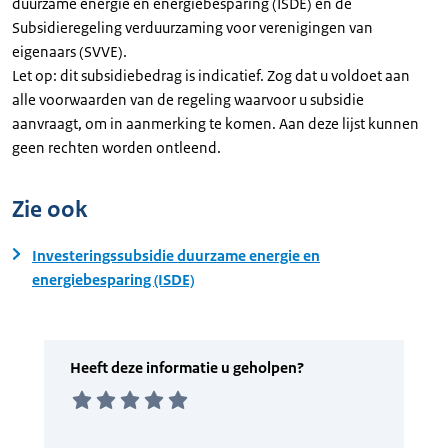
duurzame energie en energiebesparing (ISDE) en de
Subsidieregeling verduurzaming voor verenigingen van
eigenaars (SVVE).
Let op: dit subsidiebedrag is indicatief. Zog dat u voldoet aan
alle voorwaarden van de regeling waarvoor u subsidie
aanvraagt, om in aanmerking te komen. Aan deze lijst kunnen
geen rechten worden ontleend.
Zie ook
Investeringssubsidie duurzame energie en
energiebesparing (ISDE)