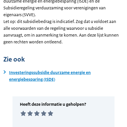
duurzame energie en energiebesparing (ISDE) en de
Subsidieregeling verduurzaming voor verenigingen van
eigenaars (SVVE).
Let op: dit subsidiebedrag is indicatief. Zog dat u voldoet aan
alle voorwaarden van de regeling waarvoor u subsidie
aanvraagt, om in aanmerking te komen. Aan deze lijst kunnen
geen rechten worden ontleend.
Zie ook
Investeringssubsidie duurzame energie en
energiebesparing (ISDE)