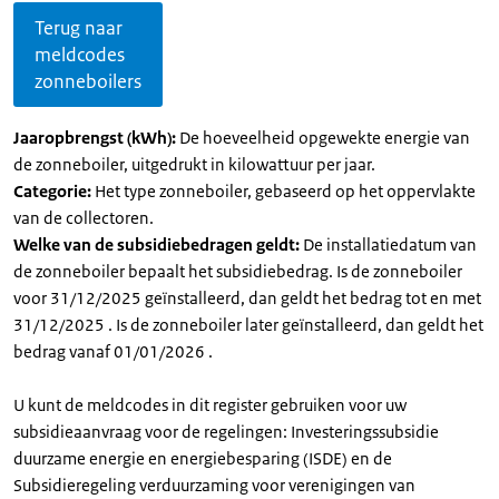
Terug naar
meldcodes
zonneboilers
Jaaropbrengst (kWh):
De hoeveelheid opgewekte energie van
de zonneboiler, uitgedrukt in kilowattuur per jaar.
Categorie:
Het type zonneboiler, gebaseerd op het oppervlakte
van de collectoren.
Welke van de subsidiebedragen geldt:
De installatiedatum van
de zonneboiler bepaalt het subsidiebedrag. Is de zonneboiler
voor 31/12/2025 geïnstalleerd, dan geldt het bedrag tot en met
31/12/2025 . Is de zonneboiler later geïnstalleerd, dan geldt het
bedrag vanaf 01/01/2026 .
U kunt de meldcodes in dit register gebruiken voor uw
subsidieaanvraag voor de regelingen: Investeringssubsidie
duurzame energie en energiebesparing (ISDE) en de
Subsidieregeling verduurzaming voor verenigingen van