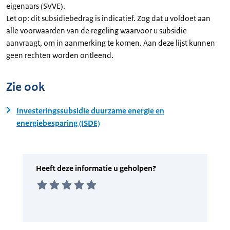
eigenaars (SVVE).
Let op: dit subsidiebedrag is indicatief. Zog dat u voldoet aan
alle voorwaarden van de regeling waarvoor u subsidie
aanvraagt, om in aanmerking te komen. Aan deze lijst kunnen
geen rechten worden ontleend.
Zie ook
Investeringssubsidie duurzame energie en
energiebesparing (ISDE)