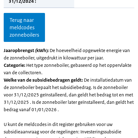
31/12/2024 :
Terug naar
meldcodes
zonneboilers
Jaaropbrengst (kWh):
De hoeveelheid opgewekte energie van
de zonneboiler, uitgedrukt in kilowattuur per jaar.
Categorie:
Het type zonneboiler, gebaseerd op het oppervlakte
van de collectoren.
Welke van de subsidiebedragen geldt:
De installatiedatum van
de zonneboiler bepaalt het subsidiebedrag. Is de zonneboiler
voor 31/12/2025 geïnstalleerd, dan geldt het bedrag tot en met
31/12/2025 . Is de zonneboiler later geïnstalleerd, dan geldt het
bedrag vanaf 01/01/2026 .
U kunt de meldcodes in dit register gebruiken voor uw
subsidieaanvraag voor de regelingen: Investeringssubsidie