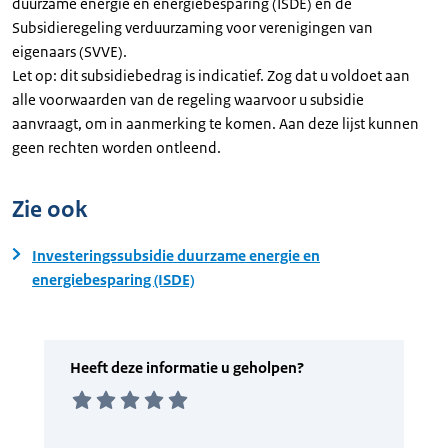
duurzame energie en energiebesparing (ISDE) en de
Subsidieregeling verduurzaming voor verenigingen van
eigenaars (SVVE).
Let op: dit subsidiebedrag is indicatief. Zog dat u voldoet aan
alle voorwaarden van de regeling waarvoor u subsidie
aanvraagt, om in aanmerking te komen. Aan deze lijst kunnen
geen rechten worden ontleend.
Zie ook
Investeringssubsidie duurzame energie en
energiebesparing (ISDE)