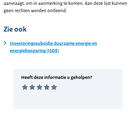
aanvraagt, om in aanmerking te komen. Aan deze lijst kunnen
geen rechten worden ontleend.
Zie ook
Investeringssubsidie duurzame energie en
energiebesparing (ISDE)