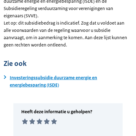
duurzame energie en energiebesparing (ISDE) en de
Subsidieregeling verduurzaming voor verenigingen van
eigenaars (SVVE).
Let op: dit subsidiebedrag is indicatief. Zog dat u voldoet aan
alle voorwaarden van de regeling waarvoor u subsidie
aanvraagt, om in aanmerking te komen. Aan deze lijst kunnen
geen rechten worden ontleend.
Zie ook
Investeringssubsidie duurzame energie en
energiebesparing (ISDE)