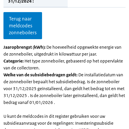
31/12/2024 :
Terug naar
meldcodes
zonneboilers
Jaaropbrengst (kWh):
De hoeveelheid opgewekte energie van
de zonneboiler, uitgedrukt in kilowattuur per jaar.
Categorie:
Het type zonneboiler, gebaseerd op het oppervlakte
van de collectoren.
Welke van de subsidiebedragen geldt:
De installatiedatum van
de zonneboiler bepaalt het subsidiebedrag. Is de zonneboiler
voor 31/12/2025 geïnstalleerd, dan geldt het bedrag tot en met
31/12/2025 . Is de zonneboiler later geïnstalleerd, dan geldt het
bedrag vanaf 01/01/2026 .
U kunt de meldcodes in dit register gebruiken voor uw
subsidieaanvraag voor de regelingen: Investeringssubsidie