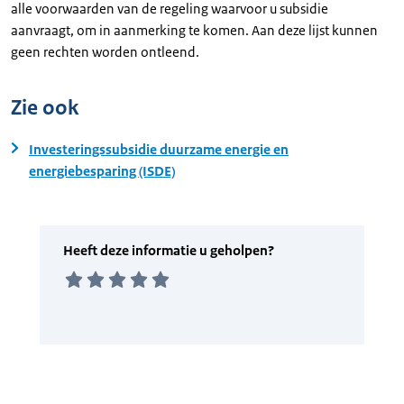
alle voorwaarden van de regeling waarvoor u subsidie
aanvraagt, om in aanmerking te komen. Aan deze lijst kunnen
geen rechten worden ontleend.
Zie ook
Investeringssubsidie duurzame energie en
energiebesparing (ISDE)