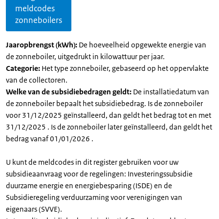
meldcodes
zonneboilers
Jaaropbrengst (kWh):
De hoeveelheid opgewekte energie van
de zonneboiler, uitgedrukt in kilowattuur per jaar.
Categorie:
Het type zonneboiler, gebaseerd op het oppervlakte
van de collectoren.
Welke van de subsidiebedragen geldt:
De installatiedatum van
de zonneboiler bepaalt het subsidiebedrag. Is de zonneboiler
voor 31/12/2025 geïnstalleerd, dan geldt het bedrag tot en met
31/12/2025 . Is de zonneboiler later geïnstalleerd, dan geldt het
bedrag vanaf 01/01/2026 .
U kunt de meldcodes in dit register gebruiken voor uw
subsidieaanvraag voor de regelingen: Investeringssubsidie
duurzame energie en energiebesparing (ISDE) en de
Subsidieregeling verduurzaming voor verenigingen van
eigenaars (SVVE).