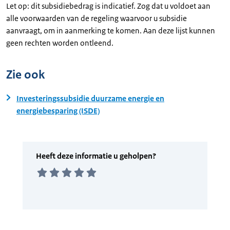
Let op: dit subsidiebedrag is indicatief. Zog dat u voldoet aan
alle voorwaarden van de regeling waarvoor u subsidie
aanvraagt, om in aanmerking te komen. Aan deze lijst kunnen
geen rechten worden ontleend.
Zie ook
Investeringssubsidie duurzame energie en
energiebesparing (ISDE)